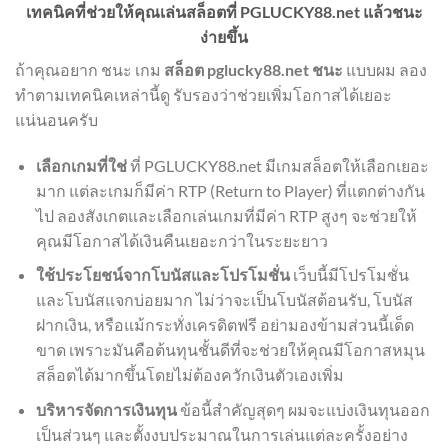
เทคนิคที่ช่วยให้คุณเล่นสล็อตที่ PGLUCKY88.net แล้วชนะ
ง่ายขึ้น
ถ้าคุณอยาก ชนะ เกม
สล็อต pglucky88.net ชนะ
แบบผม ลอง
ทำตามเทคนิคเหล่านี้ดู รับรองว่าช่วยเพิ่มโอกาสได้เยอะ
แน่นอนครับ
เลือกเกมที่ใช่
ที่ PGLUCKY88.net มีเกมสล็อตให้เลือกเยอะ
มาก แต่ละเกมก็มีค่า RTP (Return to Player) ที่แตกต่างกัน
ไป ลองสังเกตและเลือกเล่นเกมที่มีค่า RTP สูงๆ จะช่วยให้
คุณมีโอกาสได้เงินคืนเยอะกว่าในระยะยาว
ใช้ประโยชน์จากโบนัสและโปรโมชั่น
เว็บนี้มีโปรโมชั่น
และโบนัสแจกบ่อยมาก ไม่ว่าจะเป็นโบนัสต้อนรับ, โบนัส
ฝากเงิน, หรือแม้กระทั่งเครดิตฟรี อย่ามองข้ามส่วนนี้เด็ด
ขาด เพราะมันคือต้นทุนชั้นดีที่จะช่วยให้คุณมีโอกาสหมุน
สล็อตได้มากขึ้นโดยไม่ต้องควักเงินตัวเองเพิ่ม
บริหารจัดการเงินทุน
ข้อนี้สำคัญสุดๆ ผมจะแบ่งเงินทุนออก
เป็นส่วนๆ และตั้งงบประมาณในการเล่นแต่ละครั้งอย่าง