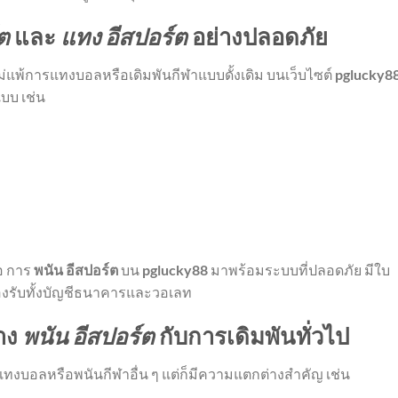
์ต
และ
แทง อีสปอร์ต
อย่างปลอดภัย
่แพ้การแทงบอลหรือเดิมพันกีฬาแบบดั้งเดิม บนเว็บไซต์
pglucky8
บบ เช่น
ือ การ
พนัน อีสปอร์ต
บน
pglucky88
มาพร้อมระบบที่ปลอดภัย มีใบ
งรับทั้งบัญชีธนาคารและวอเลท
าง
พนัน อีสปอร์ต
กับการเดิมพันทั่วไป
ทงบอลหรือพนันกีฬาอื่น ๆ แต่ก็มีความแตกต่างสำคัญ เช่น