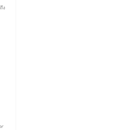
ถึง
or