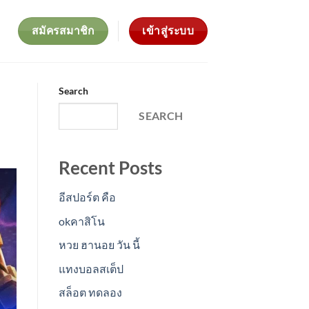
สมัครสมาชิก
เข้าสู่ระบบ
Search
SEARCH
Recent Posts
อีสปอร์ต คือ
okคาสิโน
หวย ฮานอย วัน นี้
แทงบอลสเต็ป
สล็อต ทดลอง