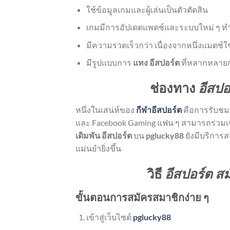
ใช้ข้อมูลเกมและผู้เล่นเป็นตัวตัดสิน
เกมมีการอัปเดตแพตช์และระบบใหม่ ๆ ทำ
มีความรวดเร็วกว่า เนื่องจากหนึ่งแมตช์
มีรูปแบบการ
แทง อีสปอร์ต
ที่หลากหลายกว่
ช่องทาง
อีสปอ
หนึ่งในเสน่ห์ของ
กีฬาอีสปอร์ต
คือการรับช
และ Facebook Gaming แฟน ๆ สามารถร่วมเชี
เดิมพัน อีสปอร์ต
บน
pglucky88
ยังมีบริการส
แม่นยำยิ่งขึ้น
วิธี
อีสปอร์ต ส
ขั้นตอนการสมัครสมาชิกง่าย ๆ
เข้าสู่เว็บไซต์
pglucky88