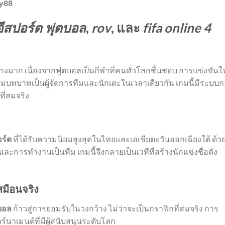
ky88
อีสปอร์ต ฟุตบอล
,
rov
, และ
fifa online 4
างมาก เนื่องจากฟุตบอลเป็นกีฬาที่คนทั่วโลกชื่นชอบ การแข่งขันใ
มบทบาทเป็นผู้จัดการทีมและนักเตะในเวลาเดียวกัน เกมนี้มีระบบ
ี่สมจริง
อร์ต
ที่ได้รับความนิยมสูงสุดในไทยและเอเชียตะวันออกเฉียงใต้ ด้วย
ะการทำงานเป็นทีม เกมนี้จึงกลายเป็นเวทีที่สร้างนักแข่งชื่อดัง
สมือนจริง
ตบอล
ก้าวสู่การยอมรับในวงกว้าง ไม่ว่าจะเป็นกราฟิกที่สมจริง การ
์นาเมนต์ที่มีผู้สนับสนุนระดับโลก