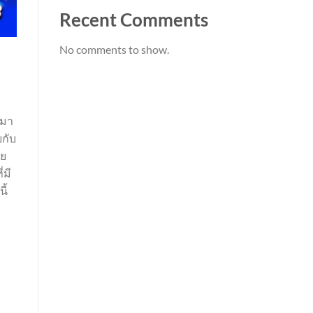
Recent Comments
No comments to show.
อมา
ยกับ
ัย
่มี
ี้