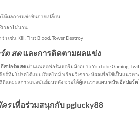
ให้ผลการแข่งขันอาจเปลี่ยน
ใช้เวลาไม่นาน
า เช่น Kill, First Blood, Tower Destroy
ร์ต สด
และการติดตามผลแข่ง
ม
อีสปอร์ต สด
ผ่านแพลตฟอร์มสตรีมมิงอย่าง YouTube Gaming, Twi
ยร์ทีมโปรดได้แบบเรียลไทม์ พร้อมวิเคราะห์ผลเพื่อใช้เป็นแนวท
ถิติและผลการแข่งขันย้อนหลัง ช่วยให้ผู้เล่นวางแผน
พนัน อีสปอร์ต
มัคร
เพื่อร่วมสนุกกับ pglucky88