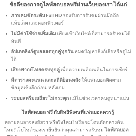
ข้อดีของการดูไลฟ์สดบอลฟรีผ่านเว็บของเรา ได้แก่
ภาพคมชัดระดับ Full HD
รองรับการรับชมผ่านมือถือ
แท็บเล็ต และคอมพิวเตอร์
ไม่มีค่าใช้จ่ายเพิ่มเติม
เพียงเข้าเว็บไซต์ ก็สามารถรับชมได้
ทันที
อัปเดตลิงก์ดูบอลสดทุกคู่ทุกวัน
หมดปัญหาลิงก์เสียหรือดูไม่
ได้
เสียงพากย์ไทยครบทุกคู่
เพื่อความเพลิดเพลินในการเชียร์
มีตารางคะแนน และสถิติย้อนหลัง
ให้แฟนบอลติดตาม
ข้อมูลเชิงลึกก่อน-หลังเกม
ระบบสตรีมเสถียร ไม่กระตุก
แม้ในช่วงเวลาคนดูหนาแน่น
ไลฟ์สดบอล ฟรี กับสิทธิพิเศษที่แฟนบอลควรรู้
หลายคนอาจสงสัยว่า ฟรีจริงไหม? หรือ จะโดนตัดกลางคัน
ไหม? เว็บไซต์ของเรายืนยันว่าคุณสามารถรับชม
ไลฟ์สดบอล