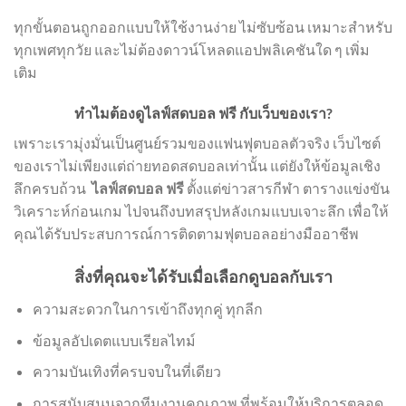
ทุกขั้นตอนถูกออกแบบให้ใช้งานง่าย ไม่ซับซ้อน เหมาะสำหรับ
ทุกเพศทุกวัย และไม่ต้องดาวน์โหลดแอปพลิเคชันใด ๆ เพิ่ม
เติม
ทำไมต้องดูไลฟ์สดบอล ฟรี กับเว็บของเรา?
เพราะเรามุ่งมั่นเป็นศูนย์รวมของแฟนฟุตบอลตัวจริง เว็บไซต์
ของเราไม่เพียงแต่ถ่ายทอดสดบอลเท่านั้น แต่ยังให้ข้อมูลเชิง
ลึกครบถ้วน
ไลฟ์สดบอล ฟรี
ตั้งแต่ข่าวสารกีฬา ตารางแข่งขัน
วิเคราะห์ก่อนเกม ไปจนถึงบทสรุปหลังเกมแบบเจาะลึก เพื่อให้
คุณได้รับประสบการณ์การติดตามฟุตบอลอย่างมืออาชีพ
สิ่งที่คุณจะได้รับเมื่อเลือกดูบอลกับเรา
ความสะดวกในการเข้าถึงทุกคู่ ทุกลีก
ข้อมูลอัปเดตแบบเรียลไทม์
ความบันเทิงที่ครบจบในที่เดียว
การสนับสนุนจากทีมงานคุณภาพ ที่พร้อมให้บริการตลอด