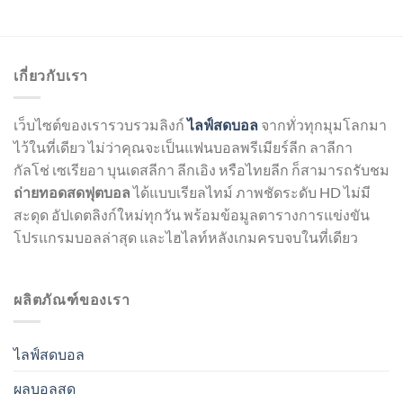
เกี่ยวกับเรา
เว็บไซต์ของเรารวบรวมลิงก์
ไลฟ์สดบอล
จากทั่วทุกมุมโลกมา
ไว้ในที่เดียว ไม่ว่าคุณจะเป็นแฟนบอลพรีเมียร์ลีก ลาลีกา
กัลโช่ เซเรียอา บุนเดสลีกา ลีกเอิง หรือไทยลีก ก็สามารถรับชม
ถ่ายทอดสดฟุตบอล
ได้แบบเรียลไทม์ ภาพชัดระดับ HD ไม่มี
สะดุด อัปเดตลิงก์ใหม่ทุกวัน พร้อมข้อมูลตารางการแข่งขัน
โปรแกรมบอลล่าสุด และไฮไลท์หลังเกมครบจบในที่เดียว
ผลิตภัณฑ์ของเรา
ไลฟ์สดบอล
ผลบอลสด